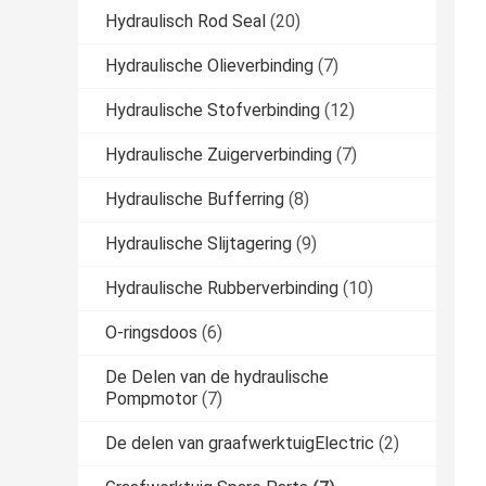
Hydraulisch Rod Seal
(20)
Hydraulische Olieverbinding
(7)
Hydraulische Stofverbinding
(12)
Hydraulische Zuigerverbinding
(7)
Hydraulische Bufferring
(8)
Hydraulische Slijtagering
(9)
Hydraulische Rubberverbinding
(10)
O-ringsdoos
(6)
De Delen van de hydraulische
Pompmotor
(7)
De delen van graafwerktuigElectric
(2)