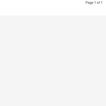
Page 1 of 1