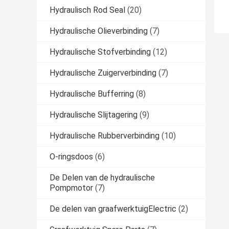
Hydraulisch Rod Seal
(20)
Hydraulische Olieverbinding
(7)
Hydraulische Stofverbinding
(12)
Hydraulische Zuigerverbinding
(7)
Hydraulische Bufferring
(8)
Hydraulische Slijtagering
(9)
Hydraulische Rubberverbinding
(10)
O-ringsdoos
(6)
De Delen van de hydraulische
Pompmotor
(7)
De delen van graafwerktuigElectric
(2)