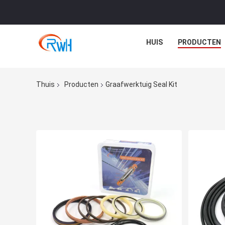
HUIS
PRODUCTEN
Thuis
Producten
Graafwerktuig Seal Kit