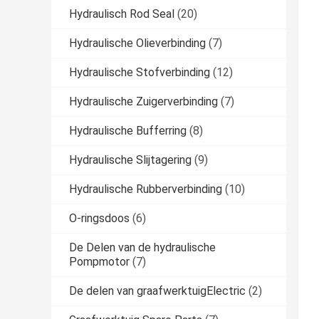
Hydraulisch Rod Seal
(20)
Hydraulische Olieverbinding
(7)
Hydraulische Stofverbinding
(12)
Hydraulische Zuigerverbinding
(7)
Hydraulische Bufferring
(8)
Hydraulische Slijtagering
(9)
Hydraulische Rubberverbinding
(10)
O-ringsdoos
(6)
De Delen van de hydraulische
Pompmotor
(7)
De delen van graafwerktuigElectric
(2)