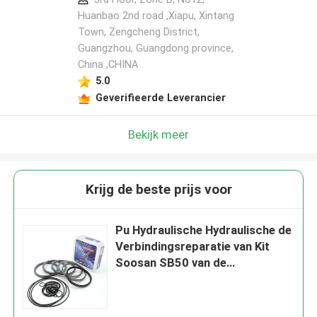
Huanbao 2nd road ,Xiapu, Xintang
Town, Zengcheng District,
Guangzhou, Guangdong province,
China ,CHINA
5.0
Geverifieerde Leverancier
Bekijk meer
Krijg de beste prijs voor
Pu Hydraulische Hydraulische de
Verbindingsreparatie van Kit
Soosan SB50 van de
Brekerverbinding