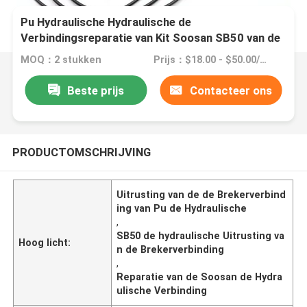
Pu Hydraulische Hydraulische de
Verbindingsreparatie van Kit Soosan SB50 van de
Brekerverbinding
MOQ：2 stukken
Prijs：$18.00 - $50.00/Pieces
Beste prijs
Contacteer ons
PRODUCTOMSCHRIJVING
Uitrusting van de de Brekerverbind
ing van Pu de Hydraulische
,
SB50 de hydraulische Uitrusting va
Hoog licht:
n de Brekerverbinding
,
Reparatie van de Soosan de Hydra
ulische Verbinding