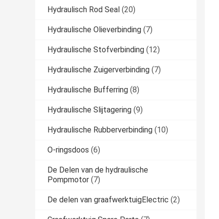
Hydraulisch Rod Seal
(20)
Hydraulische Olieverbinding
(7)
Hydraulische Stofverbinding
(12)
Hydraulische Zuigerverbinding
(7)
Hydraulische Bufferring
(8)
Hydraulische Slijtagering
(9)
Hydraulische Rubberverbinding
(10)
O-ringsdoos
(6)
De Delen van de hydraulische
Pompmotor
(7)
De delen van graafwerktuigElectric
(2)