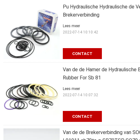
Pu Hydraulische Hydraulische de V
Brekerverbinding
Lees meer
2022-07-14 10:10:42
CONTACT
Van de de Hamer de Hydraulische Br
Rubber For Sb 81
Lees meer
2022-07-14 10:07:32
CONTACT
Van de de Brekerverbinding van S