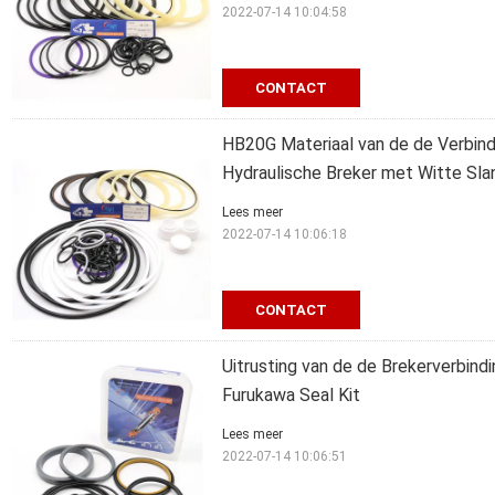
2022-07-14 10:04:58
CONTACT
HB20G Materiaal van de de Verbind
Hydraulische Breker met Witte Sla
Lees meer
2022-07-14 10:06:18
CONTACT
Uitrusting van de de Brekerverbin
Furukawa Seal Kit
Lees meer
2022-07-14 10:06:51