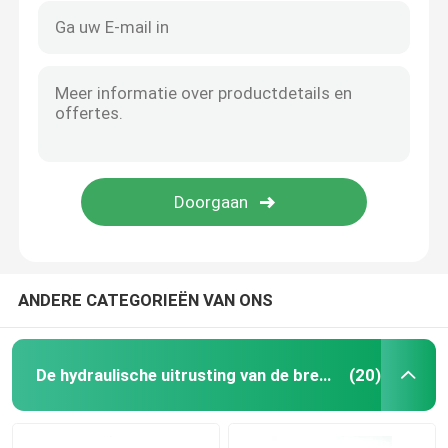
ANDERE CATEGORIEËN VAN ONS
De hydraulische uitrusting van de brekerverbinding
(20)