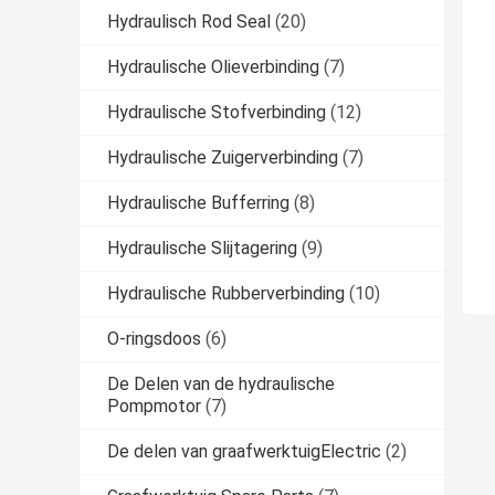
Hydraulisch Rod Seal
(20)
Hydraulische Olieverbinding
(7)
Hydraulische Stofverbinding
(12)
Hydraulische Zuigerverbinding
(7)
Hydraulische Bufferring
(8)
Hydraulische Slijtagering
(9)
Hydraulische Rubberverbinding
(10)
O-ringsdoos
(6)
De Delen van de hydraulische
Pompmotor
(7)
De delen van graafwerktuigElectric
(2)