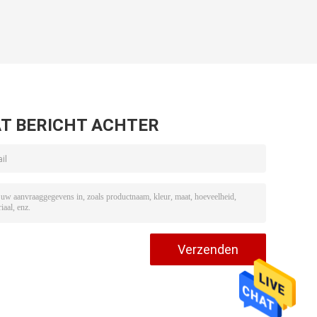
T BERICHT ACHTER