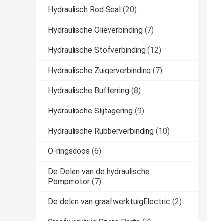
Hydraulisch Rod Seal
(20)
Hydraulische Olieverbinding
(7)
Hydraulische Stofverbinding
(12)
Hydraulische Zuigerverbinding
(7)
Hydraulische Bufferring
(8)
Hydraulische Slijtagering
(9)
Hydraulische Rubberverbinding
(10)
O-ringsdoos
(6)
De Delen van de hydraulische
Pompmotor
(7)
De delen van graafwerktuigElectric
(2)