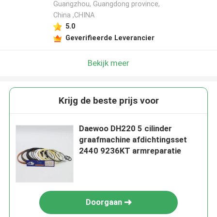
Guangzhou, Guangdong province,
China ,CHINA
5.0
Geverifieerde Leverancier
Bekijk meer
Krijg de beste prijs voor
Daewoo DH220 5 cilinder
graafmachine afdichtingsset
2440 9236KT armreparatie
Doorgaan