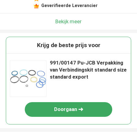
Geverifieerde Leverancier
Bekijk meer
Krijg de beste prijs voor
991/00147 Pu-JCB Verpakking
van Verbindingskit standard size
standard export
Doorgaan