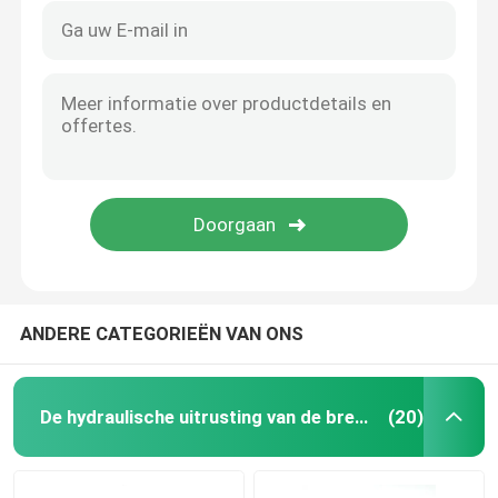
ANDERE CATEGORIEËN VAN ONS
De hydraulische uitrusting van de brekerverbinding
(20)