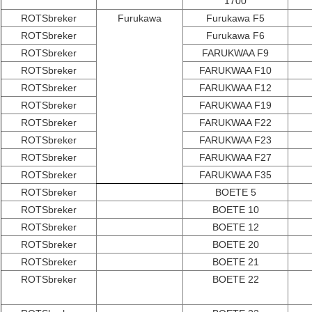
1700
ROTSbreker
Furukawa
Furukawa F5
ROTSbreker
Furukawa F6
ROTSbreker
FARUKWAA F9
ROTSbreker
FARUKWAA F10
ROTSbreker
FARUKWAA F12
ROTSbreker
FARUKWAA F19
ROTSbreker
FARUKWAA F22
ROTSbreker
FARUKWAA F23
ROTSbreker
FARUKWAA F27
ROTSbreker
FARUKWAA F35
ROTSbreker
BOETE 5
ROTSbreker
BOETE 10
ROTSbreker
BOETE 12
ROTSbreker
BOETE 20
ROTSbreker
BOETE 21
ROTSbreker
BOETE 22