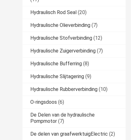
Hydraulisch Rod Seal
(20)
Hydraulische Olieverbinding
(7)
Hydraulische Stofverbinding
(12)
Hydraulische Zuigerverbinding
(7)
Hydraulische Bufferring
(8)
Hydraulische Slijtagering
(9)
Hydraulische Rubberverbinding
(10)
O-ringsdoos
(6)
De Delen van de hydraulische
Pompmotor
(7)
De delen van graafwerktuigElectric
(2)