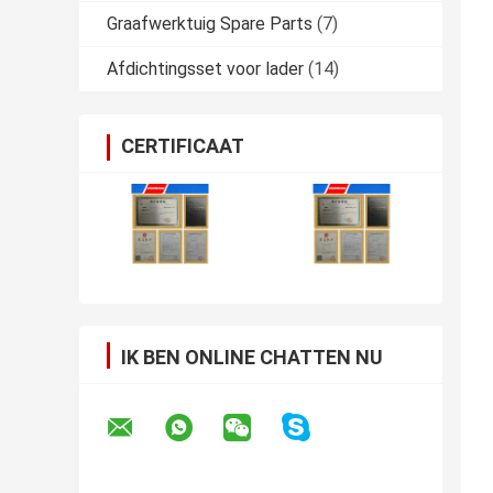
Graafwerktuig Spare Parts
(7)
Afdichtingsset voor lader
(14)
CERTIFICAAT
IK BEN ONLINE CHATTEN NU