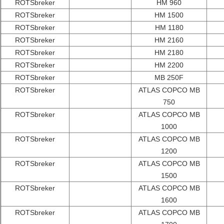
ROTSbreker
HM 960
ROTSbreker
HM 1500
ROTSbreker
HM 1180
ROTSbreker
HM 2160
ROTSbreker
HM 2180
ROTSbreker
HM 2200
ROTSbreker
MB 250F
ROTSbreker
ATLAS COPCO MB
750
ROTSbreker
ATLAS COPCO MB
1000
ROTSbreker
ATLAS COPCO MB
1200
ROTSbreker
ATLAS COPCO MB
1500
ROTSbreker
ATLAS COPCO MB
1600
ROTSbreker
ATLAS COPCO MB