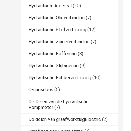
Hydraulisch Rod Seal
(20)
Hydraulische Olieverbinding
(7)
Hydraulische Stofverbinding
(12)
Hydraulische Zuigerverbinding
(7)
Hydraulische Bufferring
(8)
Hydraulische Slijtagering
(9)
Hydraulische Rubberverbinding
(10)
O-ringsdoos
(6)
De Delen van de hydraulische
Pompmotor
(7)
De delen van graafwerktuigElectric
(2)