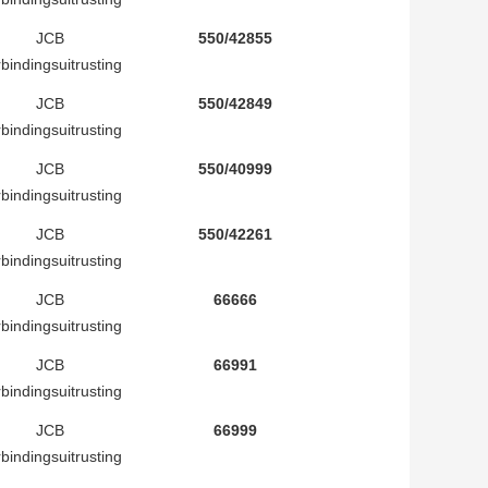
JCB
550/42855
bindingsuitrusting
JCB
550/42849
bindingsuitrusting
JCB
550/40999
bindingsuitrusting
JCB
550/42261
bindingsuitrusting
JCB
66666
bindingsuitrusting
JCB
66991
bindingsuitrusting
JCB
66999
bindingsuitrusting