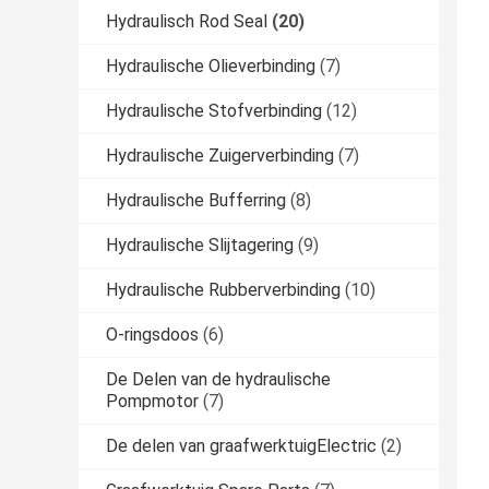
Hydraulisch Rod Seal
(20)
Hydraulische Olieverbinding
(7)
Hydraulische Stofverbinding
(12)
Hydraulische Zuigerverbinding
(7)
Hydraulische Bufferring
(8)
Hydraulische Slijtagering
(9)
Hydraulische Rubberverbinding
(10)
O-ringsdoos
(6)
De Delen van de hydraulische
Pompmotor
(7)
De delen van graafwerktuigElectric
(2)