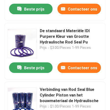
Beste prijs
Contacteer ons
De standaard Materiële IDI
Purpere Kleur van Grootte
Hydraulische Rod Seal Pu
Prijs：$3.00/Pieces 1-99 Pieces
Beste prijs
Contacteer ons
Verbinding van Rod Seal Blue
Cylinder Piston van het
bouwmateriaal de Hydraulische
Prijs：$1.00/Pieces 1-99 Pieces