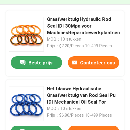
Graafwerktuig Hydraulic Rod
Seal IDI 30Mpa voor
MachinesReparatiewerkplaatsen
MOQ：10 stukken
Prijs：$7.20/Pieces 10-499 Pieces
Beste prijs
Contacteer ons
Het blauwe Hydraulische
Graafwerktuig van Rod Seal Pu
IDI Mechanical Oil Seal For
MOQ：10 stukken
Prijs：$6.80/Pieces 10-499 Pieces