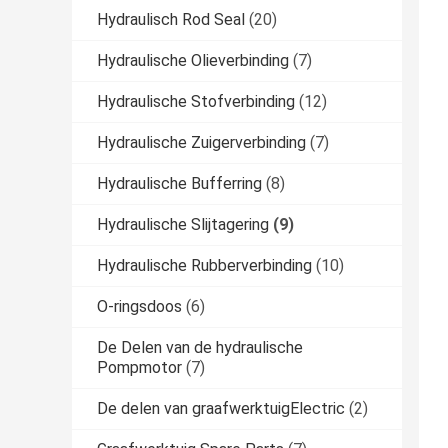
Hydraulisch Rod Seal
(20)
Hydraulische Olieverbinding
(7)
Hydraulische Stofverbinding
(12)
Hydraulische Zuigerverbinding
(7)
Hydraulische Bufferring
(8)
Hydraulische Slijtagering
(9)
Hydraulische Rubberverbinding
(10)
O-ringsdoos
(6)
De Delen van de hydraulische
Pompmotor
(7)
De delen van graafwerktuigElectric
(2)