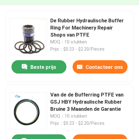
De Rubber Hydraulische Buffer
Ring For Machinery Repair
Shops van PTFE
MOQ：10 stukken
Prijs：$0.23 - $2.20/Pieces
Beste prijs
Contacteer ons
Van de de Bufferring PTFE van
GSJ HBY Hydraulische Rubber
Bruine 3 Maanden de Garantie
MOQ：10 stukken
Prijs：$0.23 - $2.20/Pieces