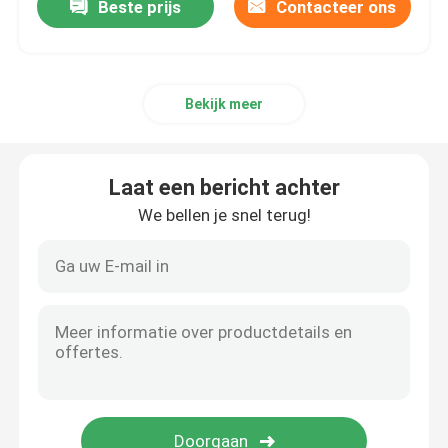
Beste prijs
Contacteer ons
Bekijk meer
Laat een bericht achter
We bellen je snel terug!