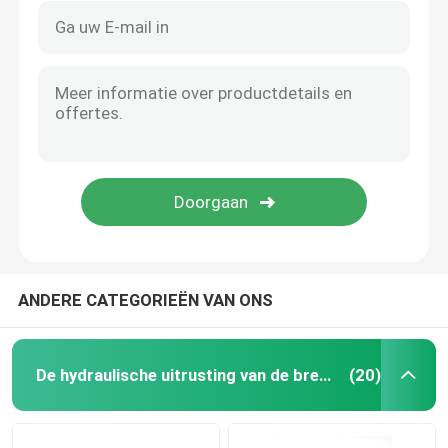
ANDERE CATEGORIEËN VAN ONS
De hydraulische uitrusting van de brekerverbinding
(20)