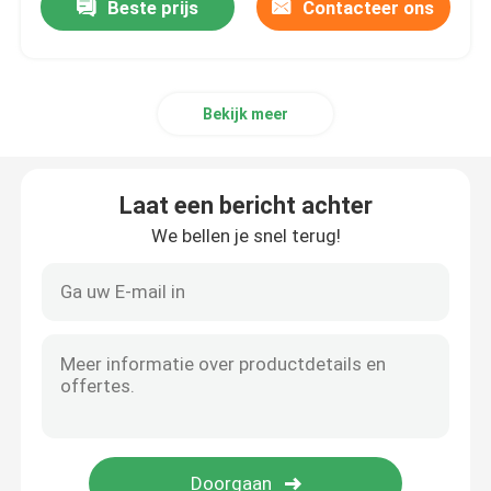
Beste prijs
Contacteer ons
Bekijk meer
Laat een bericht achter
We bellen je snel terug!